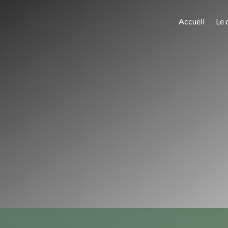
Accueil
Le 